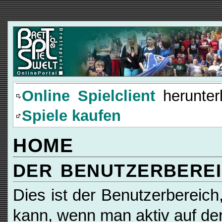
Online Spielclient
herunter
Spiele kaufen
HOME
DER BENUTZERBERE
Dies ist der Benutzerbereich
kann, wenn man aktiv auf der 