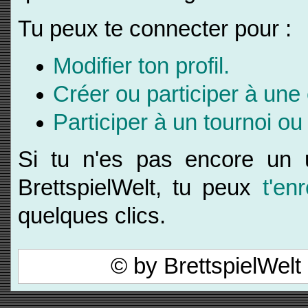
Tu peux te connecter pour :
Modifier ton profil.
Créer ou participer à une
Participer à un tournoi ou
Si tu n'es pas encore un ut
BrettspielWelt, tu peux
t'enr
quelques clics.
© by BrettspielWel