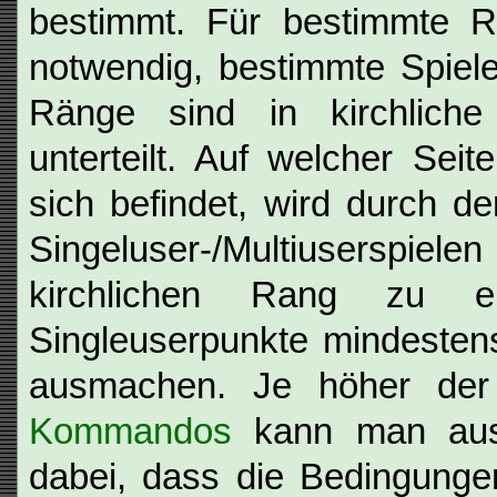
bestimmt. Für bestimmte R
notwendig, bestimmte Spiele
Ränge sind in kirchlich
unterteilt. Auf welcher Seite
sich befindet, wird durch d
Singeluser-/Multiuserspie
kirchlichen Rang zu e
Singleuserpunkte mindestens 
ausmachen. Je höher der
Kommandos
kann man aus
dabei, dass die Bedingunge